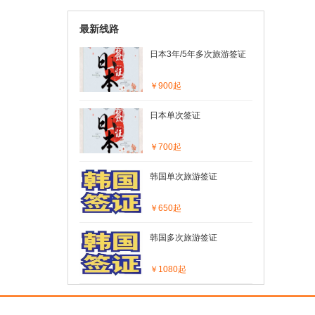
最新线路
日本3年/5年多次旅游签证
￥900起
日本单次签证
￥700起
韩国单次旅游签证
￥650起
韩国多次旅游签证
￥1080起